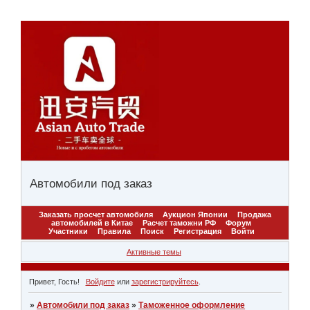
Автомобили под заказ
Заказать просчет автомобиля
Аукцион Японии
Продажа
автомобилей в Китае
Расчет таможни РФ
Форум
Участники
Правила
Поиск
Регистрация
Войти
Активные темы
Привет, Гость!
Войдите
или
зарегистрируйтесь
.
»
Автомобили под заказ
»
Таможенное оформление